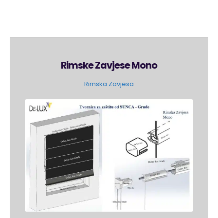
Rimske Zavjese Mono
Rimska Zavjesa