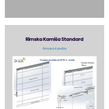
Rimska Karniša Standard
Rimska Kanišla