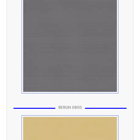
BERLIN 0800