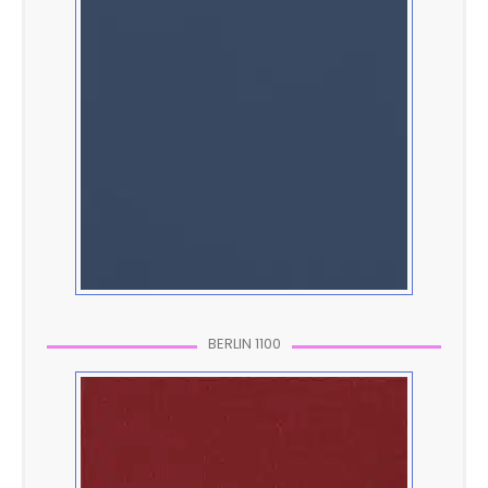
BERLIN 1100