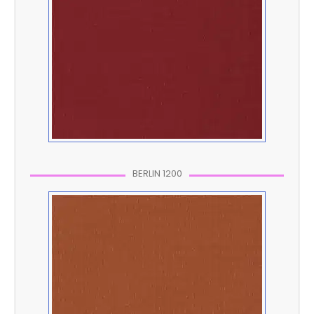
BERLIN 1200