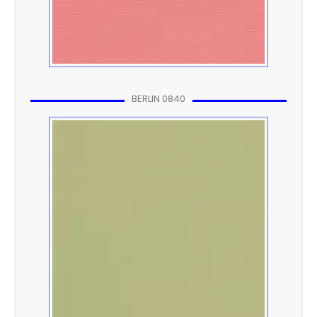
BERLIN 0840