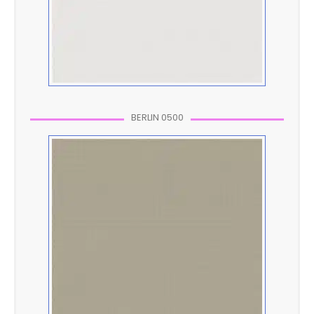
BERLIN 0500