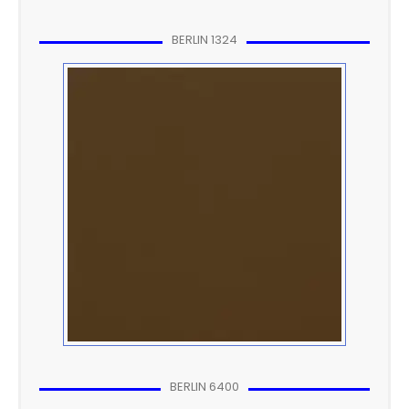
BERLIN 1324
BERLIN 6400