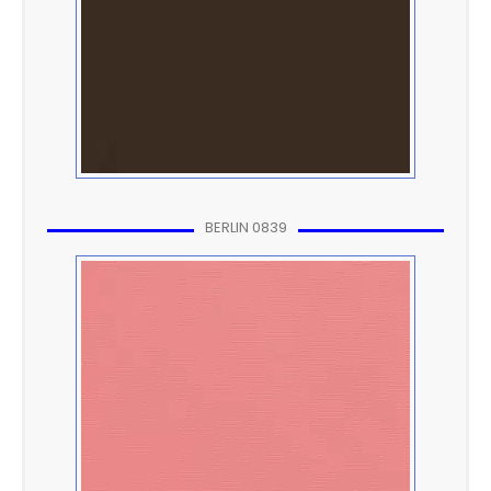
BERLIN 0839