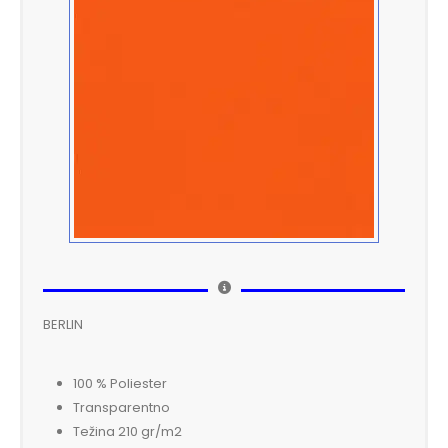
BERLIN
100 % Poliester
Transparentno
Težina 210 gr/m2