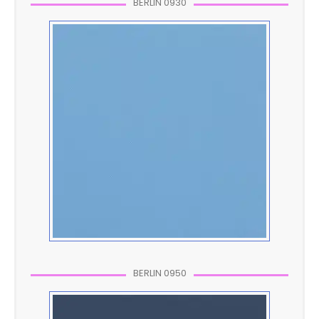
BERLIN 0930
BERLIN 0950