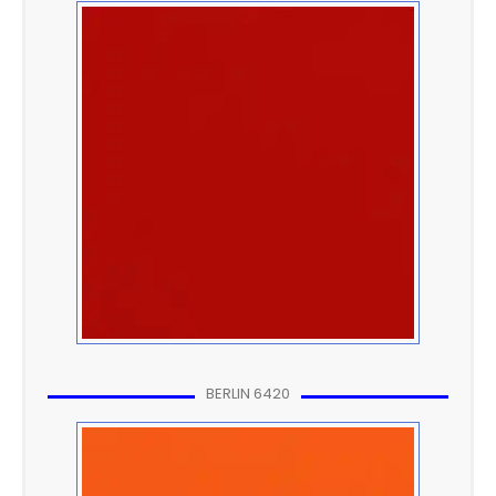
BERLIN 6420