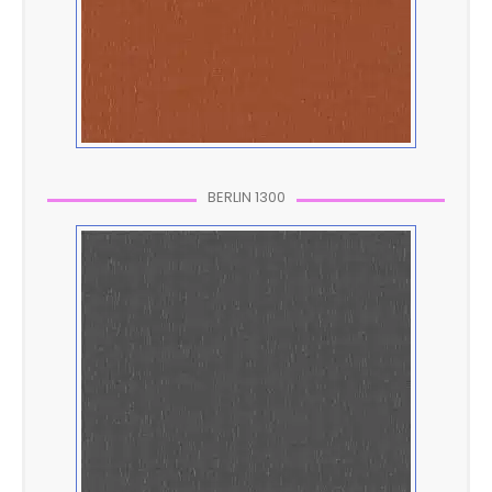
BERLIN 1300