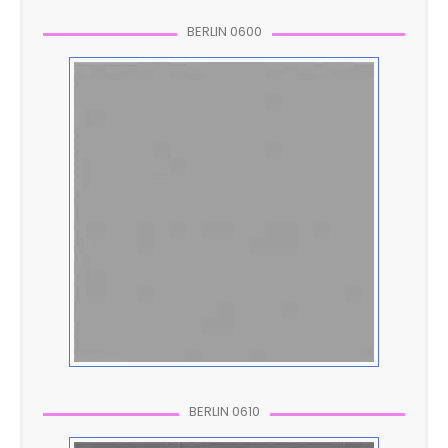
BERLIN 0600
BERLIN 0610