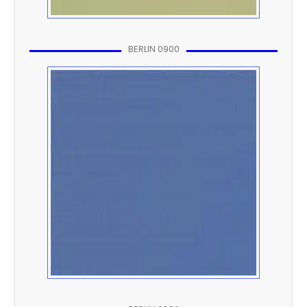
BERLIN 0900