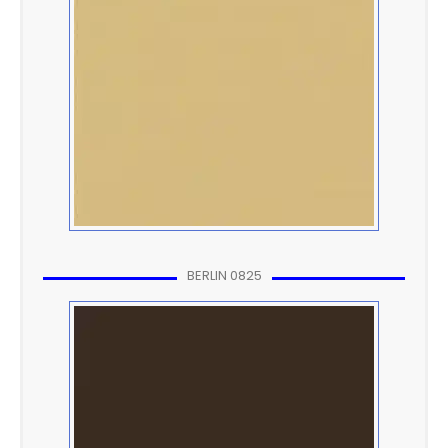
BERLIN 0825