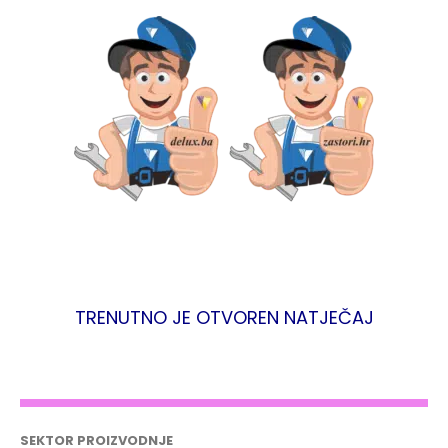
TRENUTNO JE OTVOREN NATJEČAJ
SEKTOR PROIZVODNJE