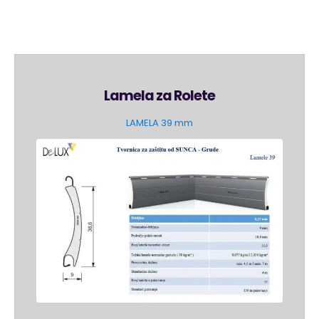
Lamela za Rolete
LAMELA 39 mm