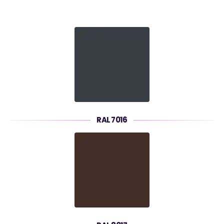
RAL 7016