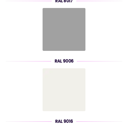
RAL 8017
RAL 9006
RAL 9016