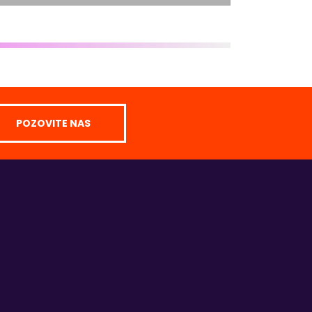
POZOVITE NAS